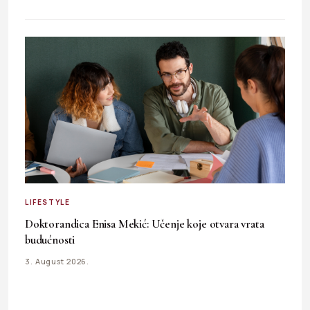
LIFESTYLE
Doktorandica Enisa Mekić: Učenje koje otvara vrata
budućnosti
3. August 2026.