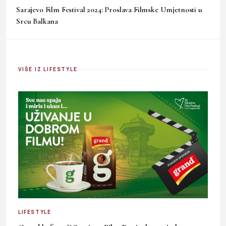
Sarajevo Film Festival 2024: Proslava Filmske Umjetnosti u
Srcu Balkana
VIŠE IZ LIFESTYLE
LIFESTYLE