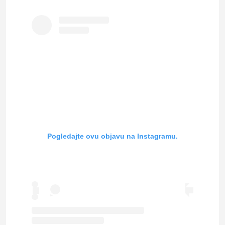
Pogledajte ovu objavu na Instagramu.