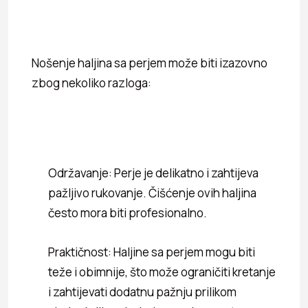
Nošenje haljina sa perjem može biti izazovno
zbog nekoliko razloga:
Održavanje: Perje je delikatno i zahtijeva
pažljivo rukovanje. Čišćenje ovih haljina
često mora biti profesionalno.
Praktičnost: Haljine sa perjem mogu biti
teže i obimnije, što može ograničiti kretanje
i zahtijevati dodatnu pažnju prilikom