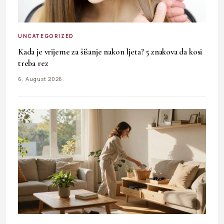
UNCATEGORIZED
Kada je vrijeme za šišanje nakon ljeta? 5 znakova da kosi
treba rez
6. August 2026.