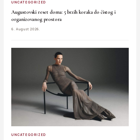
UNCATEGORIZED
Augustovski reset doma: 5 brzih koraka do čistog i
organizovanog prostora
6. August 2026.
UNCATEGORIZED