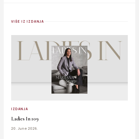
VIŠE IZ IZDANJA
IZDANJA
Ladies In 109
20. June 2026.