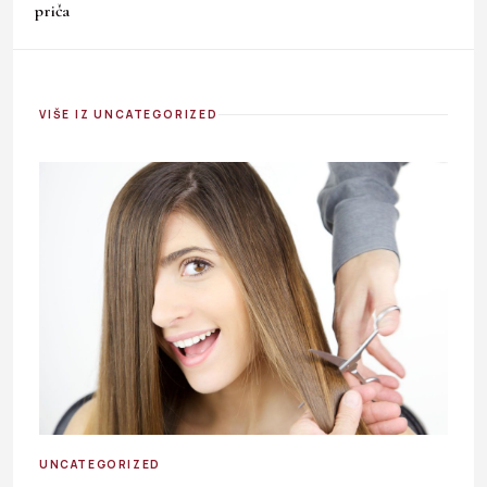
priča
VIŠE IZ UNCATEGORIZED
UNCATEGORIZED