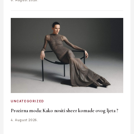
UNCATEGORIZED
Prozirna moda: Kako nositi sheer komade ovog ljeta ?
4. August 2026.