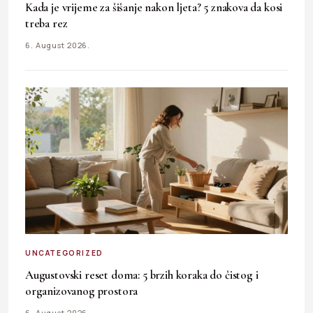
Kada je vrijeme za šišanje nakon ljeta? 5 znakova da kosi
treba rez
6. August 2026.
UNCATEGORIZED
Augustovski reset doma: 5 brzih koraka do čistog i
organizovanog prostora
6. August 2026.