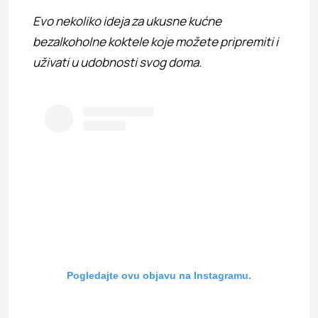
Evo nekoliko ideja za ukusne kućne
bezalkoholne koktele koje možete pripremiti i
uživati u udobnosti svog doma.
Pogledajte ovu objavu na Instagramu.