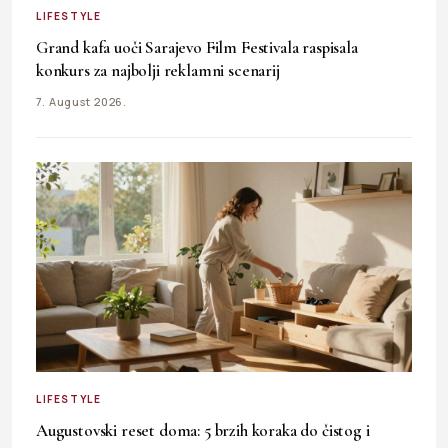
LIFESTYLE
Grand kafa uoči Sarajevo Film Festivala raspisala
konkurs za najbolji reklamni scenarij
7. August 2026.
LIFESTYLE
Augustovski reset doma: 5 brzih koraka do čistog i