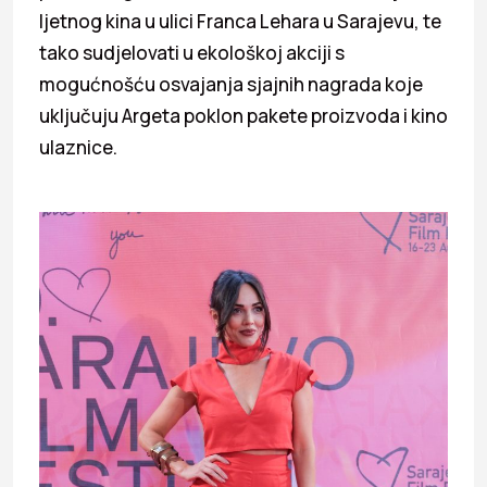
ljetnog kina u ulici Franca Lehara u Sarajevu, te
tako sudjelovati u ekološkoj akciji s
mogućnošću osvajanja sjajnih nagrada koje
uključuju Argeta poklon pakete proizvoda i kino
ulaznice.