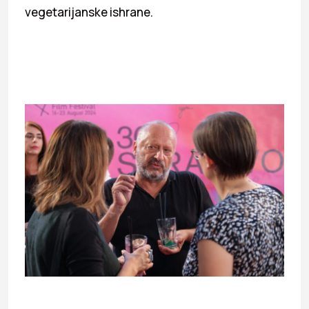
vegetarijanske ishrane.