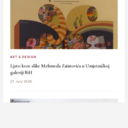
ART & DESIGN
Ljeto kroz slike Mehmeda Zaimovića u Umjetničkoj
galeriji BiH
27. July 2026.