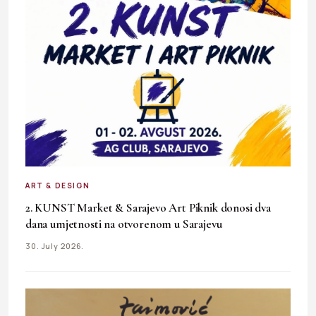
ART & DESIGN
2. KUNST Market & Sarajevo Art Piknik donosi dva
dana umjetnosti na otvorenom u Sarajevu
30. July 2026.