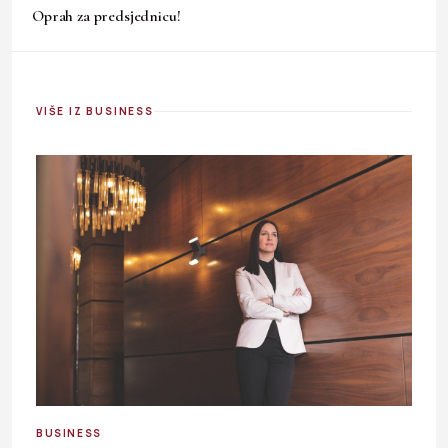
Oprah za predsjednicu!
VIŠE IZ BUSINESS
BUSINESS