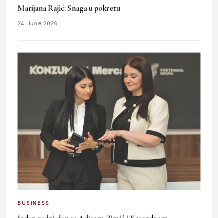
Marijana Rajić: Snaga u pokretu
24. June 2026.
BUSINESS