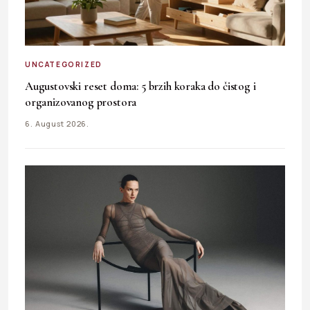
UNCATEGORIZED
Augustovski reset doma: 5 brzih koraka do čistog i
organizovanog prostora
6. August 2026.