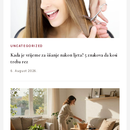
UNCATEGORIZED
Kada je vrijeme za šišanje nakon ljeta? 5 znakova da kosi
treba rez
6. August 2026.