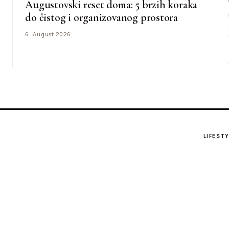
Augustovski reset doma: 5 brzih koraka
do čistog i organizovanog prostora
6. August 2026.
LIFESTY