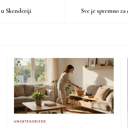
u Skenderiji
Sve je spremno za 
UNCATEGORIZED