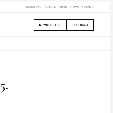
SARAJEVO · AUGUST 2026 · NOVO IZDANJE
NEWSLETTER
PRETRAGA
P
5.