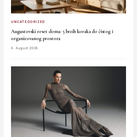
UNCATEGORIZED
Augustovski reset doma: 5 brzih koraka do čistog i
organizovanog prostora
6. August 2026.