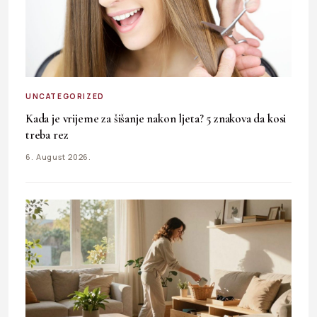
UNCATEGORIZED
Kada je vrijeme za šišanje nakon ljeta? 5 znakova da kosi
treba rez
6. August 2026.