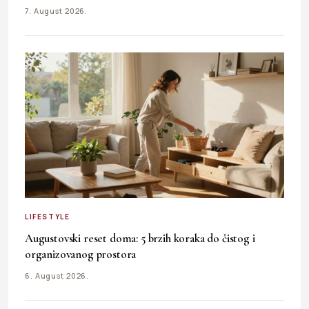
7. August 2026.
LIFESTYLE
Augustovski reset doma: 5 brzih koraka do čistog i
organizovanog prostora
6. August 2026.