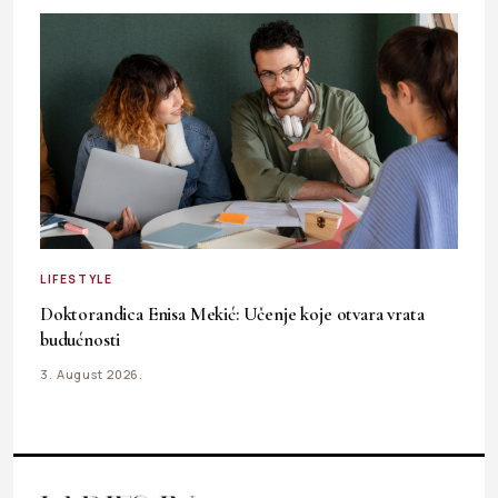
LIFESTYLE
Doktorandica Enisa Mekić: Učenje koje otvara vrata
budućnosti
3. August 2026.