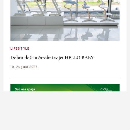
LIFESTYLE
Dobro došli u čarobni svijet HELLO BABY
10. August 2026.