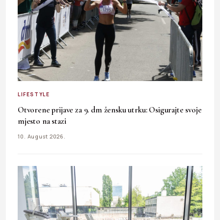
LIFESTYLE
Otvorene prijave za 9. dm žensku utrku: Osigurajte svoje
mjesto na stazi
10. August 2026.