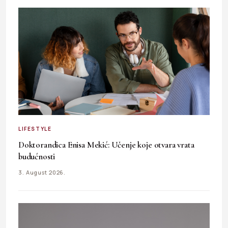
LIFESTYLE
Doktorandica Enisa Mekić: Učenje koje otvara vrata
budućnosti
3. August 2026.