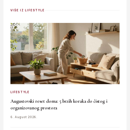
VIŠE IZ LIFESTYLE
LIFESTYLE
Augustovski reset doma: 5 brzih koraka do čistog i
organizovanog prostora
6. August 2026.