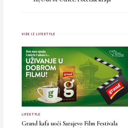
VIŠE IZ LIFESTYLE
LIFESTYLE
Grand kafa uoči Sarajevo Film Festivala