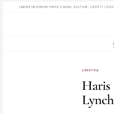
LADIES IN
DONOSI PRIČE O MODI, KULTURI, LJEPOTI I ŽI
LIFESTYLE
Haris 
Lynch