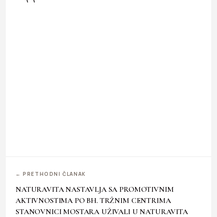
← PRETHODNI ČLANAK
NATURAVITA NASTAVLJA SA PROMOTIVNIM
AKTIVNOSTIMA PO BH. TRŽNIM CENTRIMA
STANOVNICI MOSTARA UŽIVALI U NATURAVITA