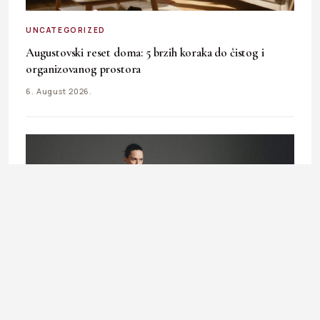
UNCATEGORIZED
Augustovski reset doma: 5 brzih koraka do čistog i
organizovanog prostora
6. August 2026.