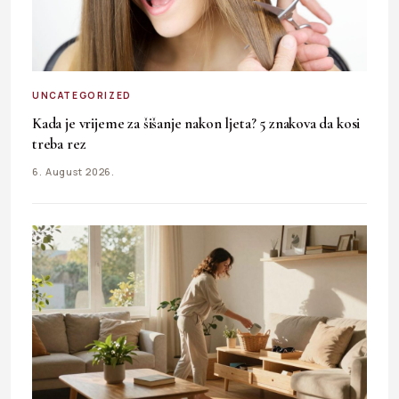
UNCATEGORIZED
Kada je vrijeme za šišanje nakon ljeta? 5 znakova da kosi
treba rez
6. August 2026.