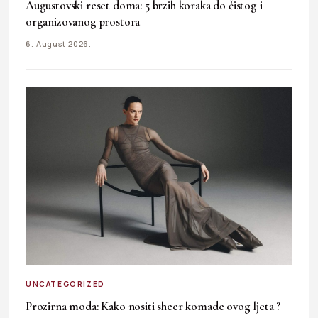
Augustovski reset doma: 5 brzih koraka do čistog i
organizovanog prostora
6. August 2026.
UNCATEGORIZED
Prozirna moda: Kako nositi sheer komade ovog ljeta ?