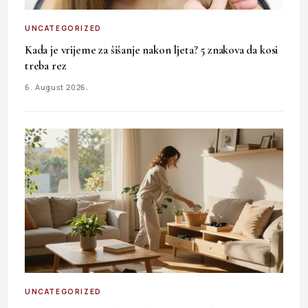
UNCATEGORIZED
Kada je vrijeme za šišanje nakon ljeta? 5 znakova da kosi
treba rez
6. August 2026.
UNCATEGORIZED