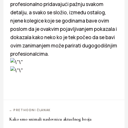
profesionalno pridavajući pažnju svakom
detalju, a svako se složio, između ostalog,
njene kolegice koje se godinama bave ovim
poslom da je ovakvim pojavljivanjem pokazala i
dokazala kako neko ko je tek počeo da se bavi
ovim zanimanjem može parirati dugogodišnjim
profesionalcima.
← PRETHODNI ČLANAK
Kako smo snimali naslovnicu aktuelnog broja