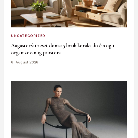
UNCATEGORIZED
Augustovski reset doma: 5 brzih koraka do čistog i
organizovanog prostora
6. August 2026.