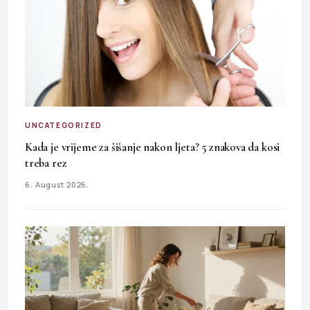
UNCATEGORIZED
Kada je vrijeme za šišanje nakon ljeta? 5 znakova da kosi
treba rez
6. August 2026.