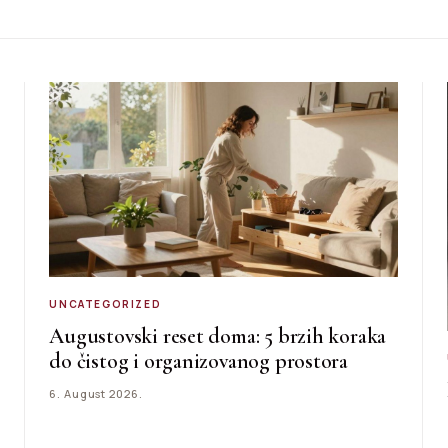
UNCATEGORIZED
Augustovski reset doma: 5 brzih koraka
do čistog i organizovanog prostora
6. August 2026.