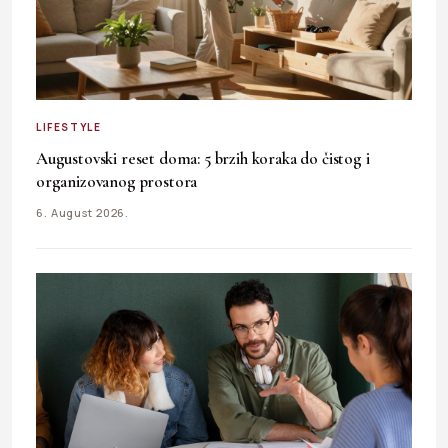
LIFESTYLE
Augustovski reset doma: 5 brzih koraka do čistog i
organizovanog prostora
6. August 2026.