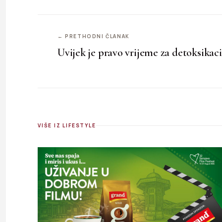
← PRETHODNI ČLANAK
Uvijek je pravo vrijeme za detoksikaci
VIŠE IZ LIFESTYLE