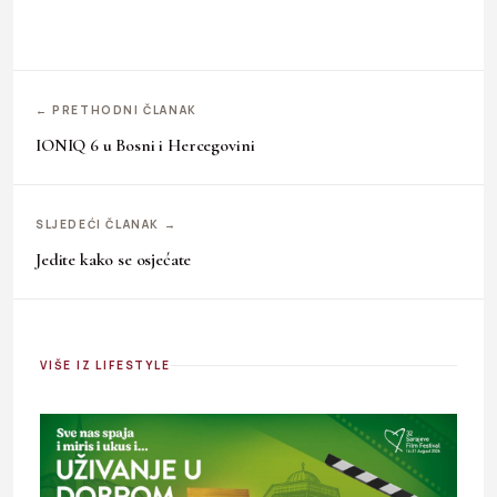
← PRETHODNI ČLANAK
IONIQ 6 u Bosni i Hercegovini
SLJEDEĆI ČLANAK →
Jedite kako se osjećate
VIŠE IZ LIFESTYLE