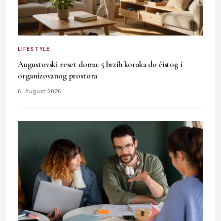
LIFESTYLE
Augustovski reset doma: 5 brzih koraka do čistog i
organizovanog prostora
6. August 2026.