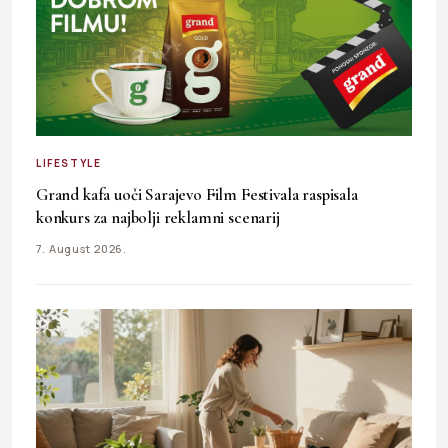
LIFESTYLE
Grand kafa uoči Sarajevo Film Festivala raspisala
konkurs za najbolji reklamni scenarij
7. August 2026.