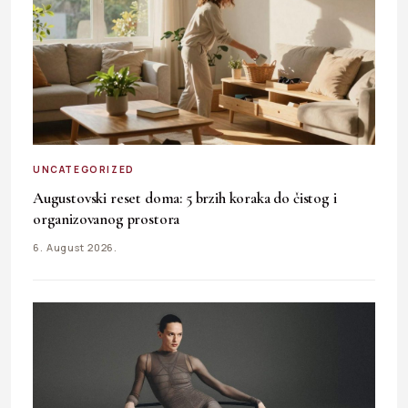
UNCATEGORIZED
Augustovski reset doma: 5 brzih koraka do čistog i
organizovanog prostora
6. August 2026.