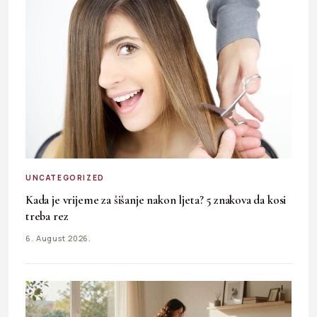
UNCATEGORIZED
Kada je vrijeme za šišanje nakon ljeta? 5 znakova da kosi
treba rez
6. August 2026.