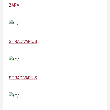
ZARA
STRADIVARIUS
STRADIVARIUS