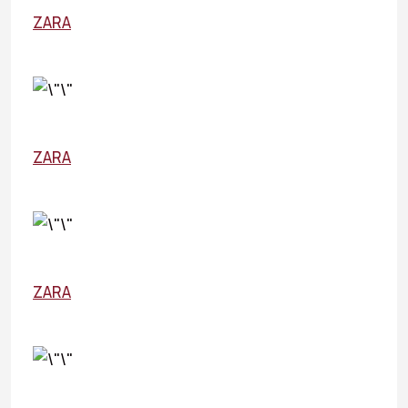
ZARA
ZARA
ZARA