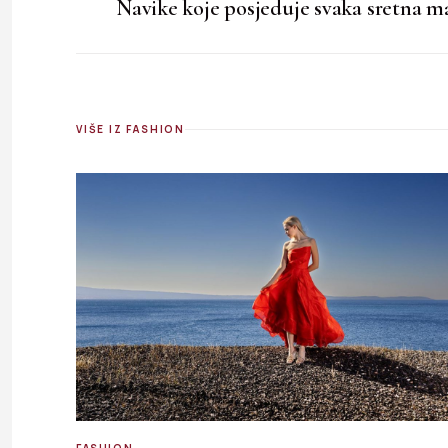
Navike koje posjeduje svaka sretna 
VIŠE IZ FASHION