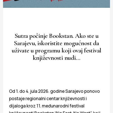
Sutra počinje Bookstan. Ako ste u
Sarajevu, iskoristite mogućnost da
uživate u programu koji ovaj festival
književnosti nudi…
Od 1. do 4. jula 2026. godine Sarajevo ponovo
postaje regionalni centar književnosti i
dijaloga kroz 11. međunarodni festival