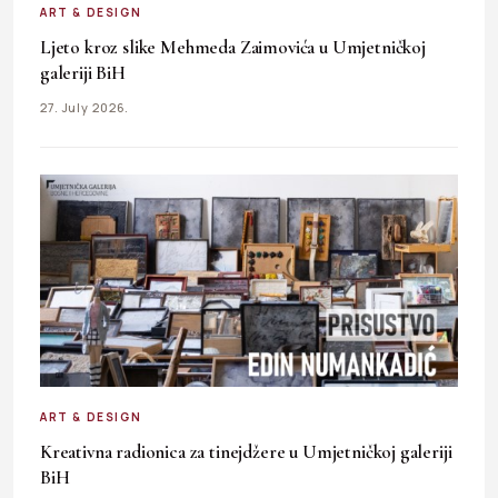
ART & DESIGN
Ljeto kroz slike Mehmeda Zaimovića u Umjetničkoj
galeriji BiH
27. July 2026.
ART & DESIGN
Kreativna radionica za tinejdžere u Umjetničkoj galeriji
BiH