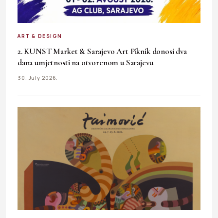
ART & DESIGN
2. KUNST Market & Sarajevo Art Piknik donosi dva
dana umjetnosti na otvorenom u Sarajevu
30. July 2026.