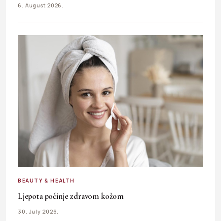
6. August 2026.
BEAUTY & HEALTH
Ljepota počinje zdravom kožom
30. July 2026.