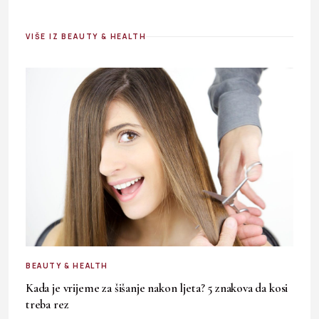
VIŠE IZ BEAUTY & HEALTH
BEAUTY & HEALTH
Kada je vrijeme za šišanje nakon ljeta? 5 znakova da kosi
treba rez