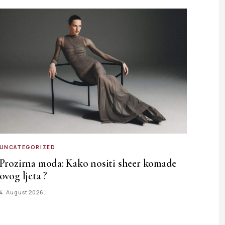
UNCATEGORIZED
Prozirna moda: Kako nositi sheer komade
ovog ljeta ?
4. August 2026.