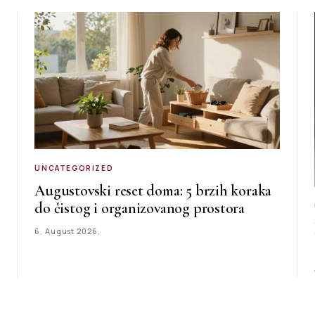
UNCATEGORIZED
Augustovski reset doma: 5 brzih koraka
do čistog i organizovanog prostora
6. August 2026.