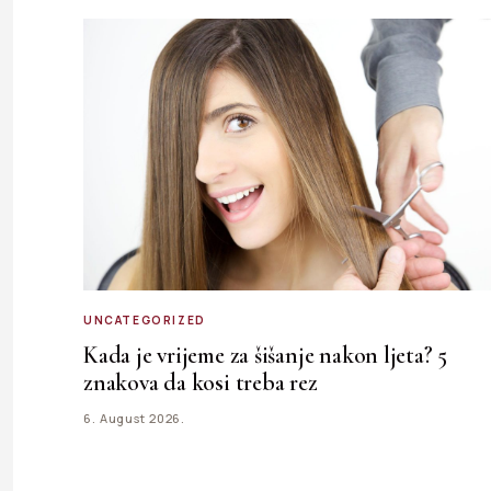
UNCATEGORIZED
Kada je vrijeme za šišanje nakon ljeta? 5
znakova da kosi treba rez
6. August 2026.