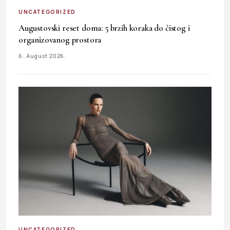
UNCATEGORIZED
Augustovski reset doma: 5 brzih koraka do čistog i
organizovanog prostora
6. August 2026.
UNCATEGORIZED