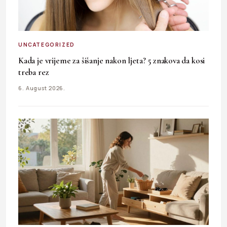
UNCATEGORIZED
Kada je vrijeme za šišanje nakon ljeta? 5 znakova da kosi
treba rez
6. August 2026.