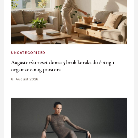
UNCATEGORIZED
Augustovski reset doma: 5 brzih koraka do čistog i
organizovanog prostora
6. August 2026.