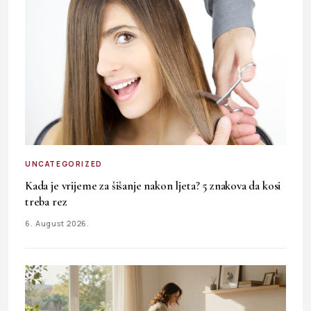
UNCATEGORIZED
Kada je vrijeme za šišanje nakon ljeta? 5 znakova da kosi
treba rez
6. August 2026.