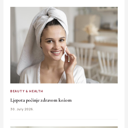
BEAUTY & HEALTH
Ljepota počinje zdravom kožom
30. July 2026.