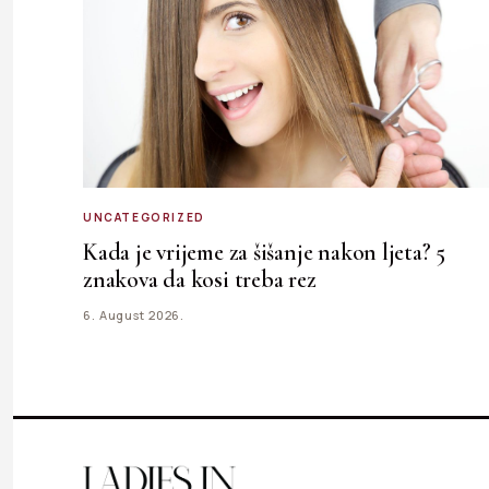
UNCATEGORIZED
Kada je vrijeme za šišanje nakon ljeta? 5
znakova da kosi treba rez
6. August 2026.