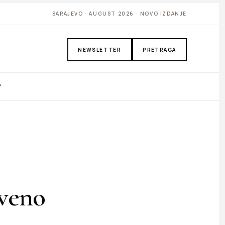
SARAJEVO · AUGUST 2026 · NOVO IZDANJE
NEWSLETTER
PRETRAGA
P
tveno