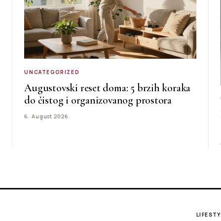
UNCATEGORIZED
Augustovski reset doma: 5 brzih koraka
do čistog i organizovanog prostora
6. August 2026.
LIFESTY