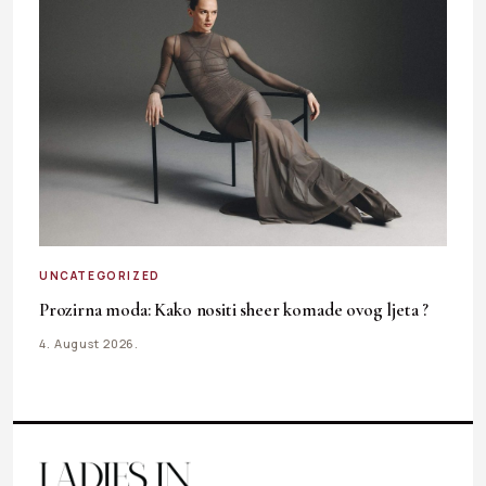
UNCATEGORIZED
Prozirna moda: Kako nositi sheer komade ovog ljeta ?
4. August 2026.