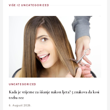
VIŠE IZ UNCATEGORIZED
UNCATEGORIZED
Kada je vrijeme za šišanje nakon ljeta? 5 znakova da kosi
treba rez
6. August 2026.