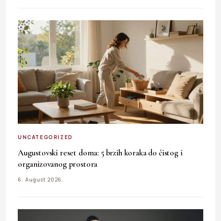
UNCATEGORIZED
Augustovski reset doma: 5 brzih koraka do čistog i
organizovanog prostora
6. August 2026.