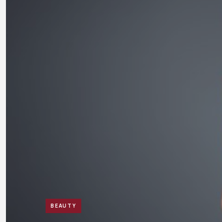
BEAUTY