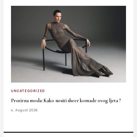
UNCATEGORIZED
Prozirna moda: Kako nositi sheer komade ovog ljeta ?
4. August 2026.