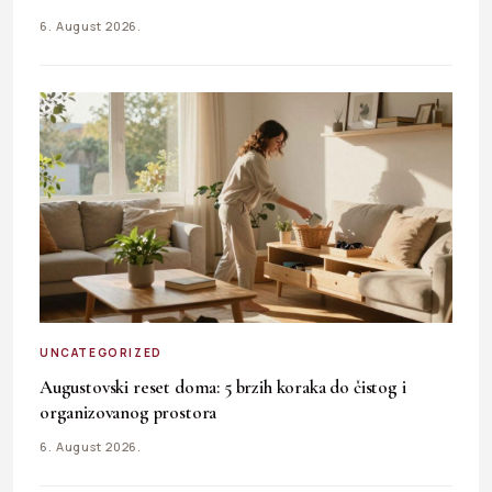
6. August 2026.
UNCATEGORIZED
Augustovski reset doma: 5 brzih koraka do čistog i
organizovanog prostora
6. August 2026.