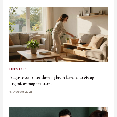
LIFESTYLE
Augustovski reset doma: 5 brzih koraka do čistog i
organizovanog prostora
6. August 2026.