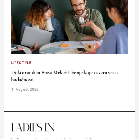
LIFESTYLE
Doktorandica Enisa Mekić: Učenje koje otvara vrata
budućnosti
3. August 2026.