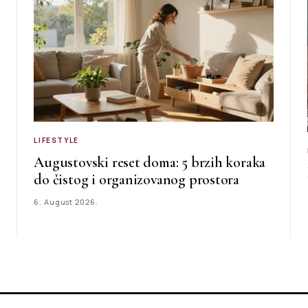
LIFESTYLE
Augustovski reset doma: 5 brzih koraka
do čistog i organizovanog prostora
6. August 2026.