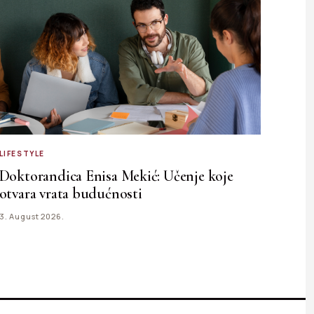
LIFESTYLE
Doktorandica Enisa Mekić: Učenje koje
otvara vrata budućnosti
3. August 2026.