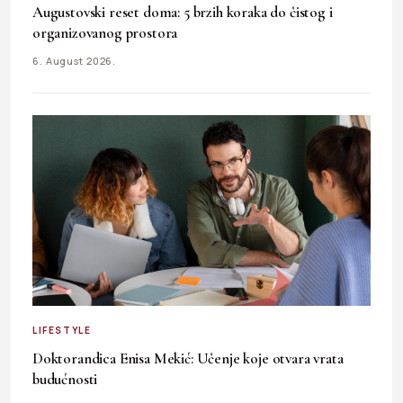
Augustovski reset doma: 5 brzih koraka do čistog i
organizovanog prostora
6. August 2026.
LIFESTYLE
Doktorandica Enisa Mekić: Učenje koje otvara vrata
budućnosti