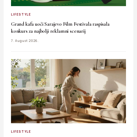
LIFESTYLE
Grand kafa uoči Sarajevo Film Festivala raspisala
konkurs za najbolji reklamni scenarij
7. August 2026.
LIFESTYLE