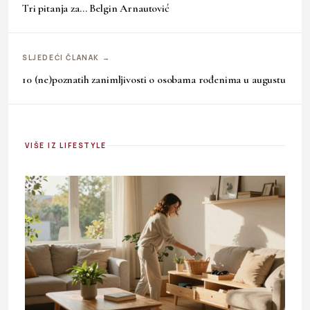
Tri pitanja za… Belgin Arnautović
SLJEDEĆI ČLANAK →
10 (ne)poznatih zanimljivosti o osobama rođenima u augustu
VIŠE IZ LIFESTYLE