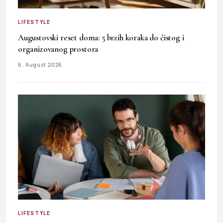
LIFESTYLE
Augustovski reset doma: 5 brzih koraka do čistog i
organizovanog prostora
6. August 2026.
LIFESTYLE