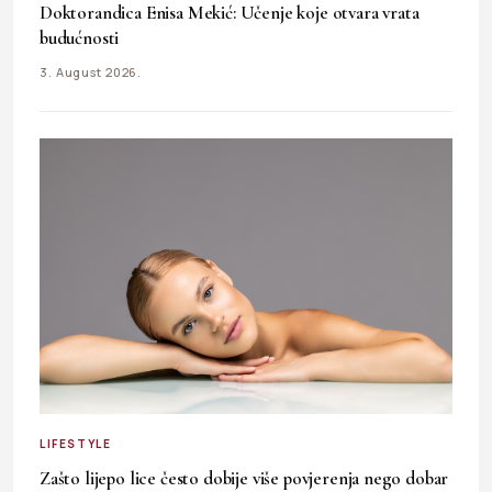
Doktorandica Enisa Mekić: Učenje koje otvara vrata
budućnosti
3. August 2026.
LIFESTYLE
Zašto lijepo lice često dobije više povjerenja nego dobar