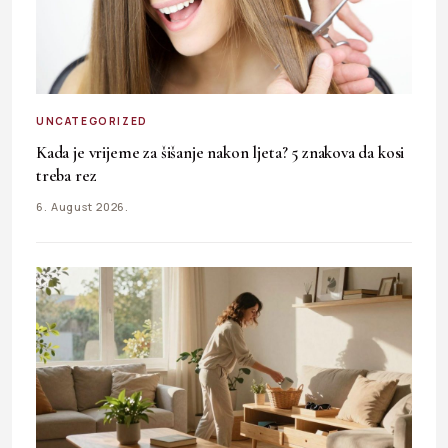
UNCATEGORIZED
Kada je vrijeme za šišanje nakon ljeta? 5 znakova da kosi
treba rez
6. August 2026.