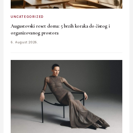
UNCATEGORIZED
Augustovski reset doma: 5 brzih koraka do čistog i
organizovanog prostora
6. August 2026.