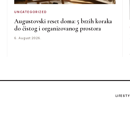
UNCATEGORIZED
Augustovski reset doma: 5 brzih koraka
do čistog i organizovanog prostora
6. August 2026.
LIFESTY