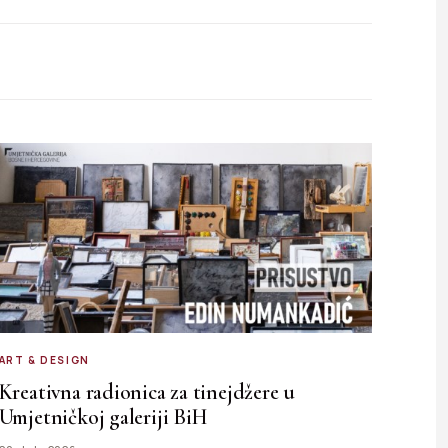
ART & DESIGN
Kreativna radionica za tinejdžere u
Umjetničkoj galeriji BiH