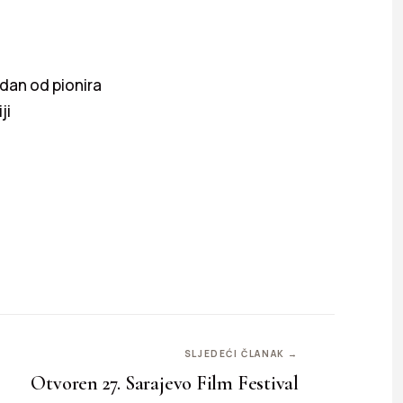
dan od pionira
ji
SLJEDEĆI ČLANAK →
Otvoren 27. Sarajevo Film Festival