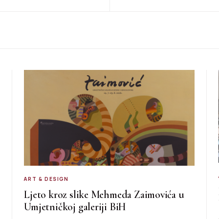
ART & DESIGN
Ljeto kroz slike Mehmeda Zaimovića u
Umjetničkoj galeriji BiH