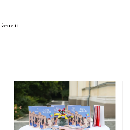
i žene u