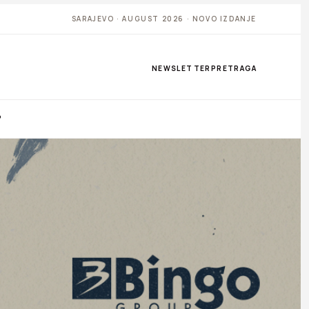
SARAJEVO · AUGUST 2026 · NOVO IZDANJE
NEWSLETTER
PRETRAGA
P