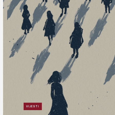
VIJESTI