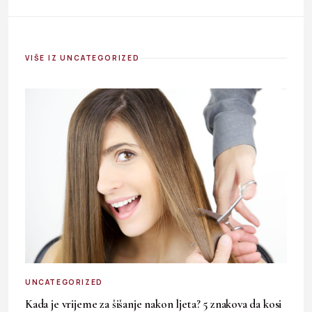
VIŠE IZ UNCATEGORIZED
UNCATEGORIZED
Kada je vrijeme za šišanje nakon ljeta? 5 znakova da kosi