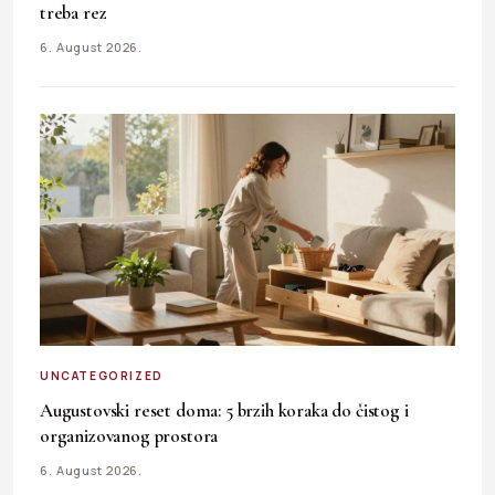
treba rez
6. August 2026.
UNCATEGORIZED
Augustovski reset doma: 5 brzih koraka do čistog i
organizovanog prostora
6. August 2026.