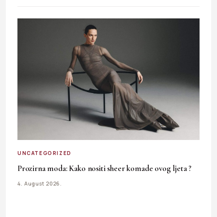
UNCATEGORIZED
Prozirna moda: Kako nositi sheer komade ovog ljeta ?
4. August 2026.