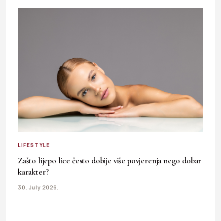
LIFESTYLE
Zašto lijepo lice često dobije više povjerenja nego dobar
karakter?
30. July 2026.