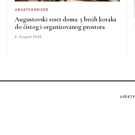
UNCATEGORIZED
Augustovski reset doma: 5 brzih koraka
do čistog i organizovanog prostora
6. August 2026.
LIFESTY