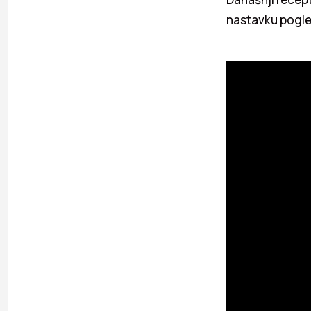
nastavku pogle