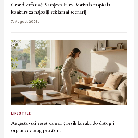
Grand kafa uoči Sarajevo Film Festivala raspisala
konkurs za najbolji reklamni scenarij
7. August 2026.
LIFESTYLE
Augustovski reset doma: 5 brzih koraka do čistog i
organizovanog prostora