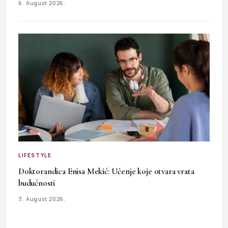
6. August 2026.
LIFESTYLE
Doktorandica Enisa Mekić: Učenje koje otvara vrata
budućnosti
3. August 2026.