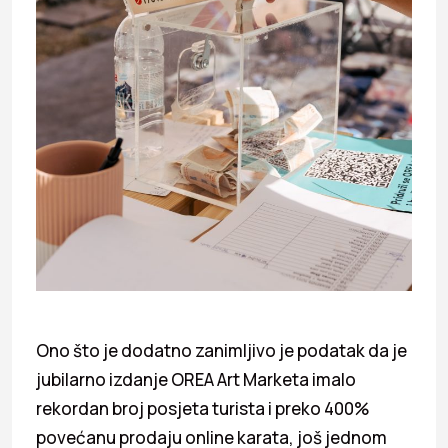
Ono što je dodatno zanimljivo je podatak da je
jubilarno izdanje OREA Art Marketa imalo
rekordan broj posjeta turista i preko 400%
povećanu prodaju online karata, još jednom