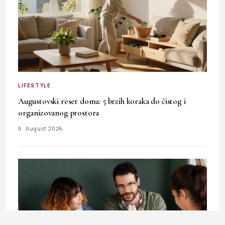
LIFESTYLE
Augustovski reset doma: 5 brzih koraka do čistog i
organizovanog prostora
6. August 2026.