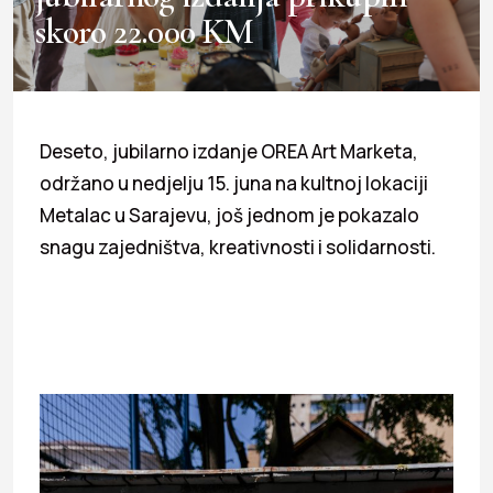
skoro 22.000 KM
Deseto, jubilarno izdanje OREA Art Marketa,
održano u nedjelju 15. juna na kultnoj lokaciji
Metalac u Sarajevu, još jednom je pokazalo
snagu zajedništva, kreativnosti i solidarnosti.