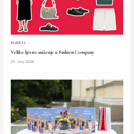
VIJESTI
Veliko ljetno sniženje u Fashion Company
23. July 2026.