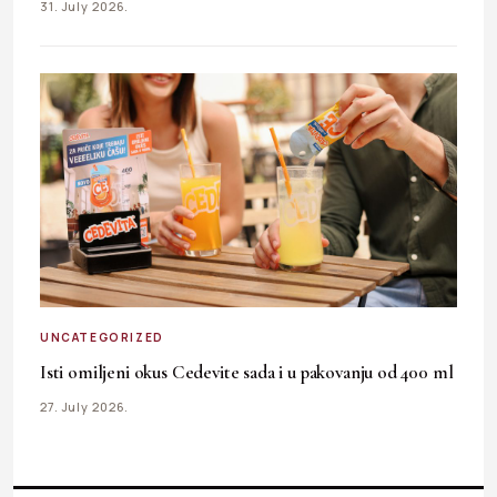
31. July 2026.
UNCATEGORIZED
Isti omiljeni okus Cedevite sada i u pakovanju od 400 ml
27. July 2026.