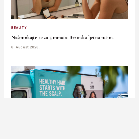
BEAUTY
Našminkajte se za 5 minuta: Brzinska ljetna rutina
6. August 2026.