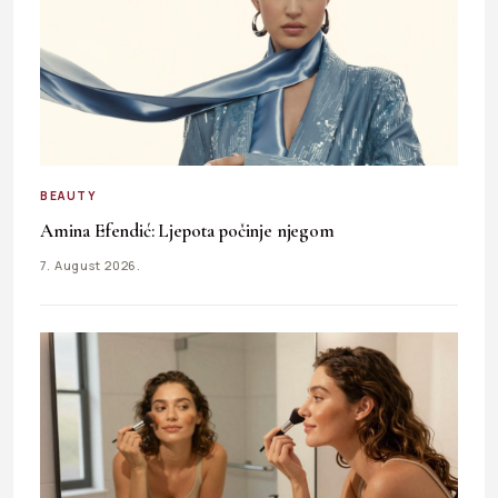
BEAUTY
Amina Efendić: Ljepota počinje njegom
7. August 2026.