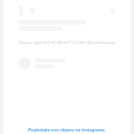
Objavu dijeli NICHE-BEAUTY.COM (@nichebeautyofficial)
Pogledajte ovu objavu na Instagramu.