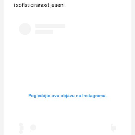
i sofisticiranost jeseni.
Pogledajte ovu objavu na Instagramu.